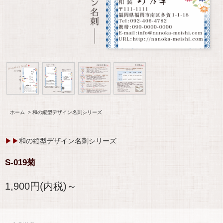
ホーム
>
和の縦型デザイン名刺シリーズ
▶▶
和の縦型デザイン名刺シリーズ
S-019菊
1,900円(内税)～