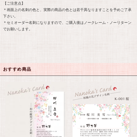
【ご注意点】
＊画面上の名刺の色と、実際の商品の色とは若干異なりますことを予めご了承
下さい。
＊セミオーダー名刺になりますので、ご購入後はノークレーム・ノーリターン
でお願いします。
おすすめ商品