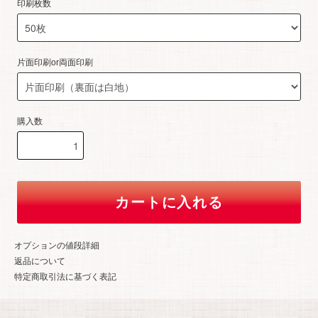
印刷枚数
片面印刷or両面印刷
購入数
カートに入れる
オプションの値段詳細
返品について
特定商取引法に基づく表記