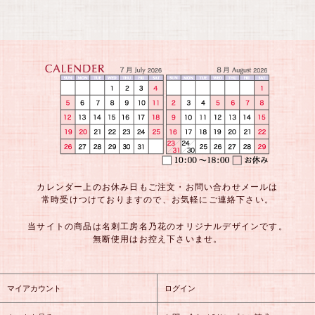
カレンダー上のお休み日もご注文・お問い合わせメールは
常時受けつけておりますので、お気軽にご連絡下さい。
当サイトの商品は名刺工房名乃花のオリジナルデザインです。
無断使用はお控え下さいませ。
マイアカウント
ログイン