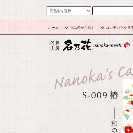
ホーム
商品名から探す
コンテンツを見