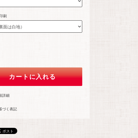
面印刷
カートに入れる
段詳細
基づく表記