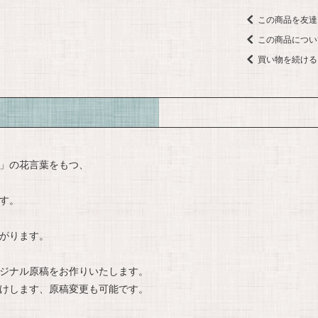
この商品を友達
この商品につい
買い物を続ける
」の花言葉をもつ、
す。
がります。
ジナル原稿をお作りいたします。
けします、原稿変更も可能です。