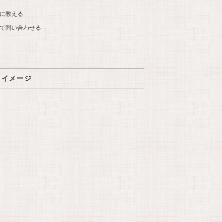
に教える
て問い合わせる
イメージ