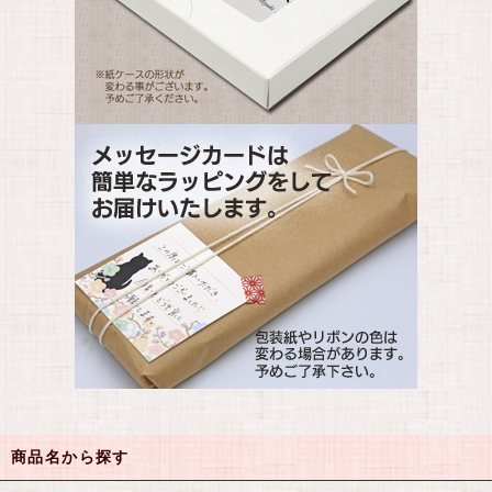
商品名から探す