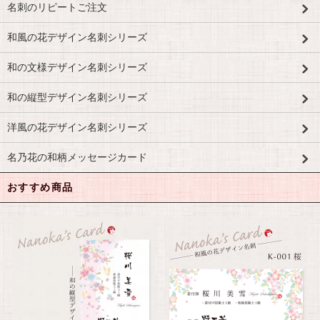
名刺のリピートご注文
和風の花デザイン名刺シリーズ
和の文様デザイン名刺シリーズ
和の縦型デザイン名刺シリーズ
洋風の花デザイン名刺シリーズ
名乃花の和柄メッセージカード
おすすめ商品