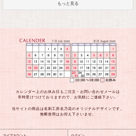
もっと見る
カレンダー上のお休み日もご注文・お問い合わせメールは
常時受けつけておりますので、お気軽にご連絡下さい。
当サイトの商品は名刺工房名乃花のオリジナルデザインです。
無断使用はお控え下さいませ。
マイアカウント
ログイン