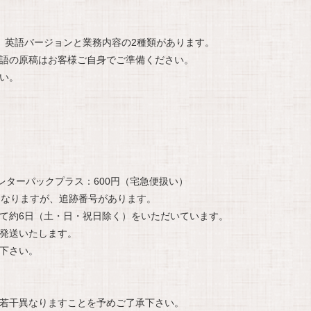
。英語バージョンと業務内容の2種類があります。
語の原稿はお客様ご自身でご準備ください。
い。
レターパックプラス：600円（宅急便扱い）
になりますが、追跡番号があります。
て約6日（土・日・祝日除く）をいただいています。
発送いたします。
下さい。
若干異なりますことを予めご了承下さい。