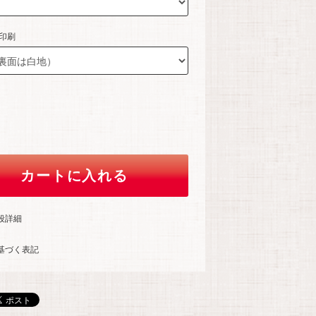
面印刷
カートに入れる
段詳細
基づく表記