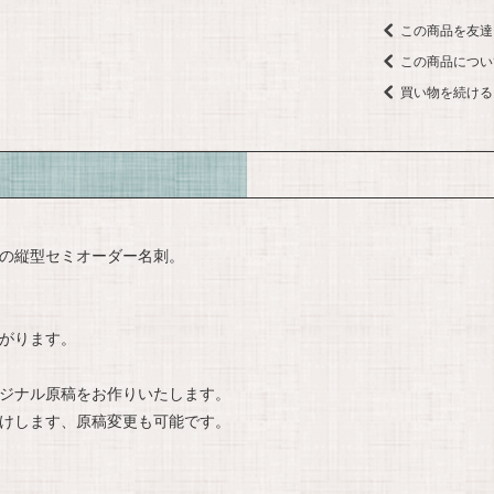
この商品を友達
この商品につい
買い物を続ける
の縦型セミオーダー名刺。
がります。
ジナル原稿をお作りいたします。
けします、原稿変更も可能です。