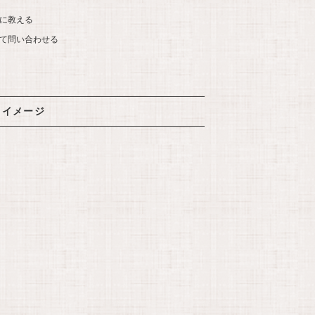
に教える
て問い合わせる
イメージ