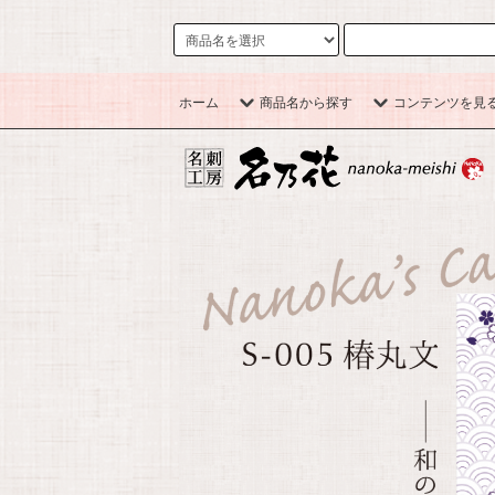
ホーム
商品名から探す
コンテンツを見